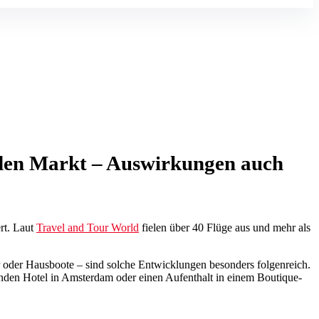
n den Markt – Auswirkungen auch
rt. Laut
Travel and Tour World
fielen über 40 Flüge aus und mehr als
r oder Hausboote – sind solche Entwicklungen besonders folgenreich.
nden Hotel in Amsterdam oder einen Aufenthalt in einem Boutique-