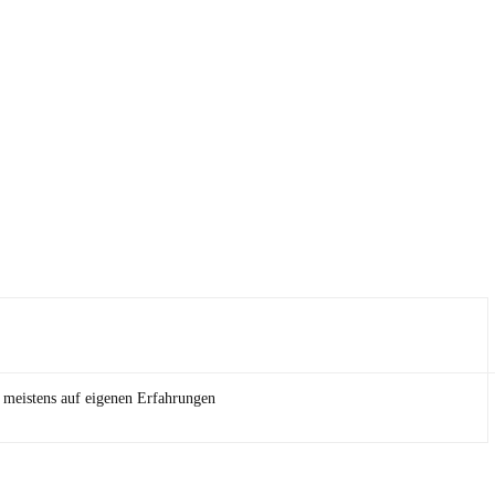
n meistens auf eigenen Erfahrungen