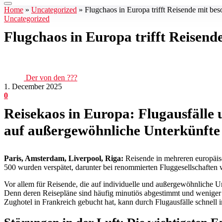
Home
»
Uncategorized
»
Flugchaos in Europa trifft Reisende mit be
Uncategorized
Flugchaos in Europa trifft Reisen
Der von den ???
1. December 2025
0
Reisekaos in Europa: Flugausfälle
auf außergewöhnliche Unterkünfte
Paris, Amsterdam, Liverpool, Riga:
Reisende in mehreren europäisc
500 wurden verspätet, darunter bei renommierten Fluggesellschaften
Vor allem für Reisende, die auf individuelle und außergewöhnliche 
Denn deren Reisepläne sind häufig minutiös abgestimmt und weniger 
Zughotel in Frankreich gebucht hat, kann durch Flugausfälle schnell i